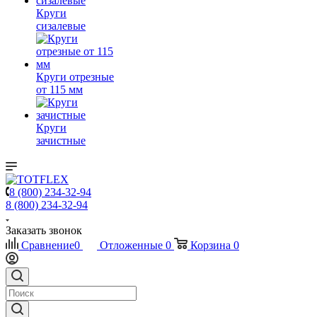
Круги
сизалевые
Круги отрезные
от 115 мм
Круги
зачистные
8 (800) 234-32-94
8 (800) 234-32-94
Заказать звонок
Сравнение
0
Отложенные
0
Корзина
0