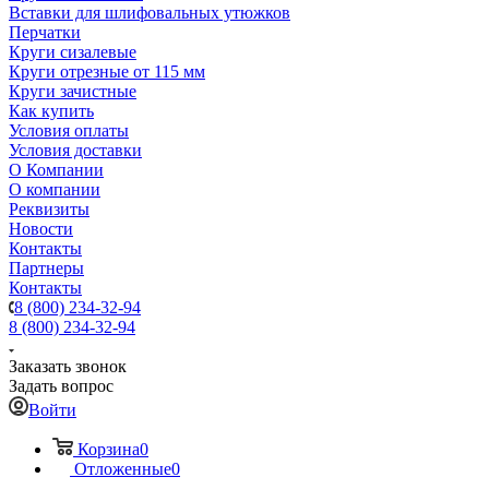
Вставки для шлифовальных утюжков
Перчатки
Круги сизалевые
Круги отрезные от 115 мм
Круги зачистные
Как купить
Условия оплаты
Условия доставки
О Компании
О компании
Реквизиты
Новости
Контакты
Партнеры
Контакты
8 (800) 234-32-94
8 (800) 234-32-94
Заказать звонок
Задать вопрос
Войти
Корзина
0
Отложенные
0