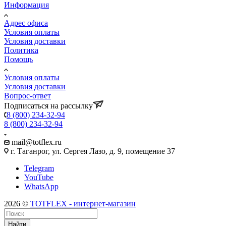
Информация
Адрес офиса
Условия оплаты
Условия доставки
Политика
Помощь
Условия оплаты
Условия доставки
Вопрос-ответ
Подписаться на рассылку
8 (800) 234-32-94
8 (800) 234-32-94
mail@totflex.ru
г. Таганрог, ул. Сергея Лазо, д. 9, помещение 37
Telegram
YouTube
WhatsApp
2026 ©
TOTFLEX - интернет-магазин
Найти