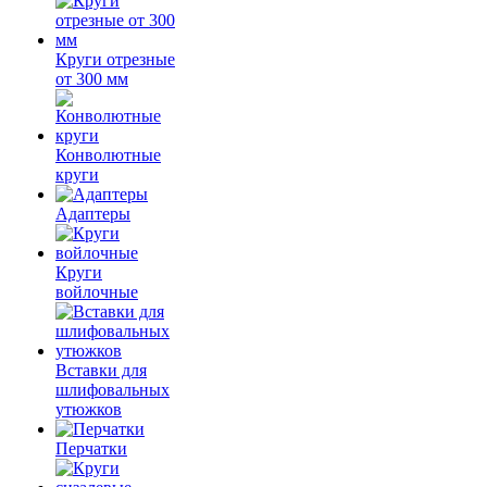
Круги отрезные
от 300 мм
Конволютные
круги
Адаптеры
Круги
войлочные
Вставки для
шлифовальных
утюжков
Перчатки