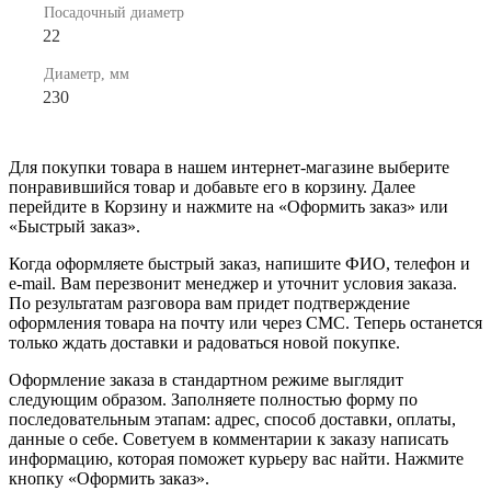
Посадочный диаметр
22
Диаметр, мм
230
Для покупки товара в нашем интернет-магазине выберите
понравившийся товар и добавьте его в корзину. Далее
перейдите в Корзину и нажмите на «Оформить заказ» или
«Быстрый заказ».
Когда оформляете быстрый заказ, напишите ФИО, телефон и
e-mail. Вам перезвонит менеджер и уточнит условия заказа.
По результатам разговора вам придет подтверждение
оформления товара на почту или через СМС. Теперь останется
только ждать доставки и радоваться новой покупке.
Оформление заказа в стандартном режиме выглядит
следующим образом. Заполняете полностью форму по
последовательным этапам: адрес, способ доставки, оплаты,
данные о себе. Советуем в комментарии к заказу написать
информацию, которая поможет курьеру вас найти. Нажмите
кнопку «Оформить заказ».