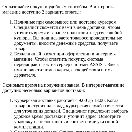
Оплачивайте покупки удобным способом. В интернет-
магазине доступно 2 варианта оплаты:
Наличные при самовывозе или доставке курьером.
Специалист свяжется с вами в день доставки, чтобы
уточнить время и заранее подготовить сдачу с любой
купюры. Вы подписываете товаросопроводительные
документы, вносите денежные средства, получаете
товар.
Безналичный расчет при оформлении в интернет-
магазине. Чтобы оплатить покупку, система
перенаправит вас на сервер системы ASSIST. Здесь
нужно ввести номер карты, срок действия и имя
держателя.
Экономьте время на получении заказа. В интернет-магазине
доступно несколько вариантов доставки:
Курьерская доставка работает с 9.00 до 18.00. Когда
товар поступит на склад, курьерская служба свяжется
для уточнения деталей. Специалист предложит выбрать
удобное время доставки и уточнит адрес. Осмотрите
упаковку на целостность и соответствие указанной
комплектации.